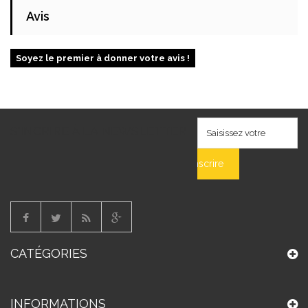
Avis
Soyez le premier à donner votre avis !
S'INCRIRE À LA NEWSLETTER
S'inscrire
CATÉGORIES
INFORMATIONS