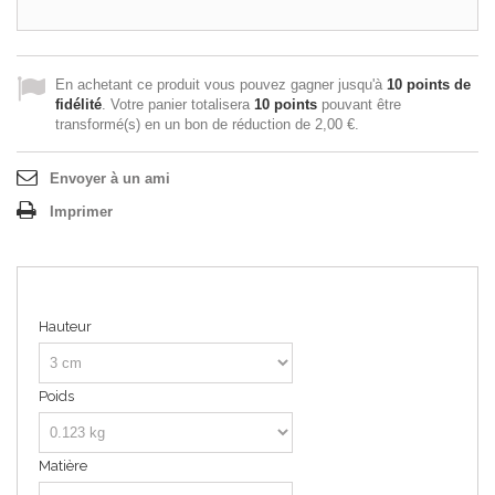
En achetant ce produit vous pouvez gagner jusqu'à
10
points de
fidélité
. Votre panier totalisera
10
points
pouvant être
transformé(s) en un bon de réduction de
2,00 €
.
Envoyer à un ami
Imprimer
Hauteur
Poids
Matière