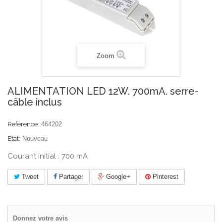
Zoom
ALIMENTATION LED 12W. 700mA. serre-
câble inclus
Reference:
464202
Etat:
Nouveau
Courant initial : 700 mA
Tweet
Partager
Google+
Pinterest
Donnez votre avis