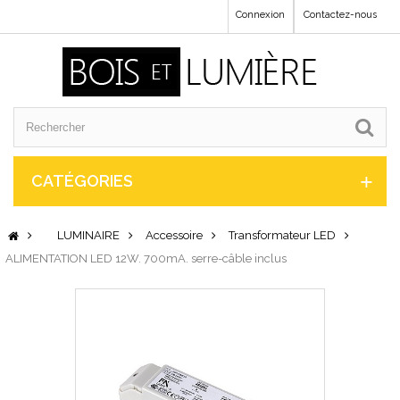
Connexion
Contactez-nous
CATÉGORIES
LUMINAIRE
Accessoire
Transformateur LED
ALIMENTATION LED 12W. 700mA. serre-câble inclus