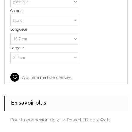
Coloris
Longueur
Largeur
Ajouter à ma liste d'envies
En savoir plus
Pour la connexion de 2 - 4 PowerLED de 3 Watt