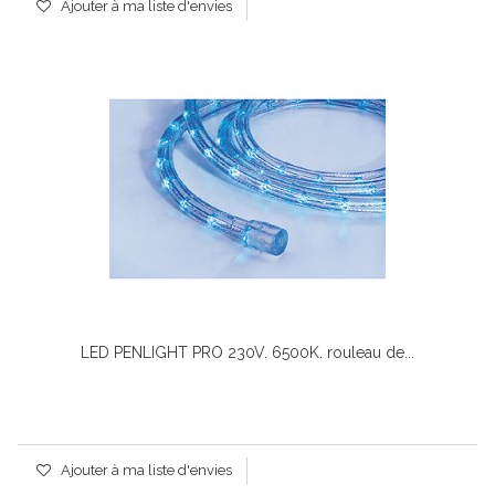
Ajouter à ma liste d'envies
LED PENLIGHT PRO 230V. 6500K. rouleau de...
Ajouter à ma liste d'envies