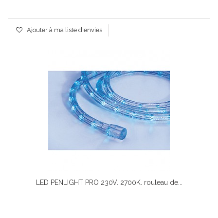
Ajouter à ma liste d'envies
LED PENLIGHT PRO 230V. 2700K. rouleau de...