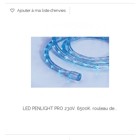
Ajouter à ma liste d'envies
LED PENLIGHT PRO 230V. 6500K. rouleau de...