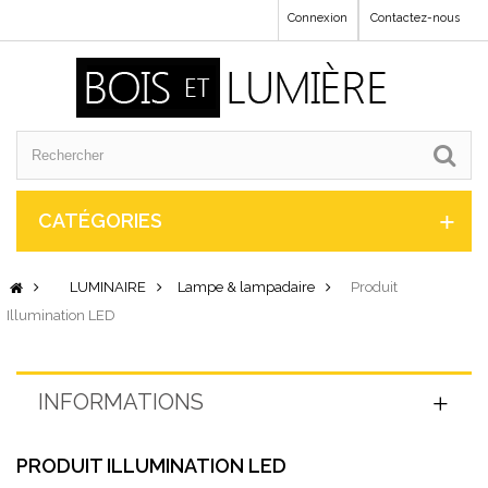
Connexion
Contactez-nous
CATÉGORIES
LUMINAIRE
Lampe & lampadaire
Produit
Illumination LED
INFORMATIONS
PRODUIT ILLUMINATION LED