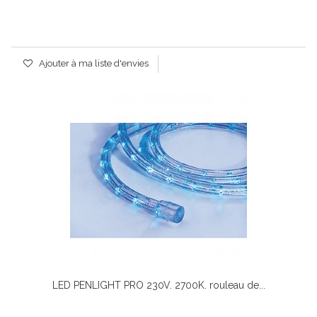
Ajouter à ma liste d'envies
LED PENLIGHT PRO 230V. 2700K. rouleau de...