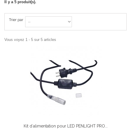
Il y a 5 produit(s).
Trier par
Vous voyez 1 - 5 sur 5 articles
Kit d´alimentation pour LED PENLIGHT PRO...