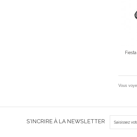
Fiesta
Vous voyez
S'INCRIRE À LA NEWSLETTER