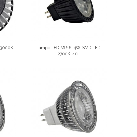
 3000K
Lampe LED MR16. 4W. SMD LED.
2700K. 40...