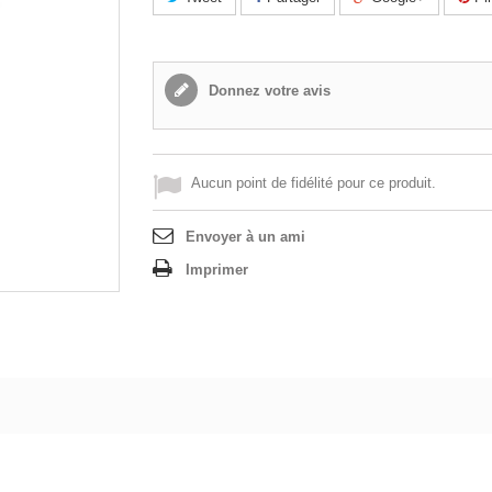
Donnez votre avis
Aucun point de fidélité pour ce produit.
Envoyer à un ami
Imprimer