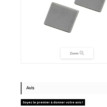
Zoom
Avis
Soyez le premier à donner votre avis !