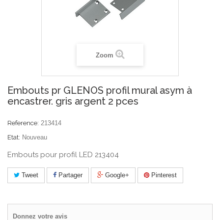
Zoom
Embouts pr GLENOS profil mural asym à
encastrer. gris argent 2 pces
Reference:
213414
Etat:
Nouveau
Embouts pour profil LED 213404
Tweet
Partager
Google+
Pinterest
Donnez votre avis