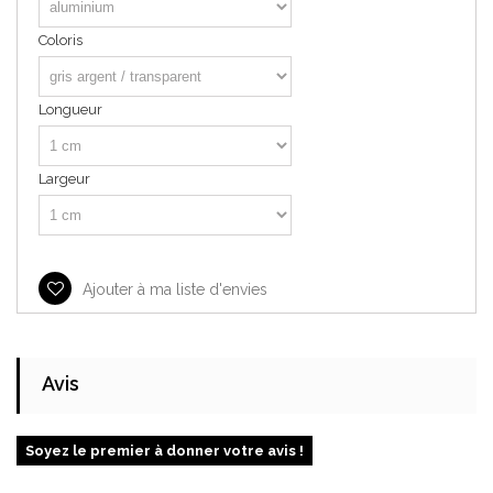
Coloris
Longueur
Largeur
Ajouter à ma liste d'envies
Avis
Soyez le premier à donner votre avis !