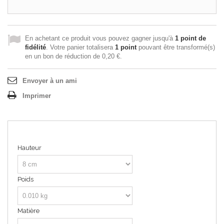
En achetant ce produit vous pouvez gagner jusqu'à
1
point de
fidélité
. Votre panier totalisera
1
point
pouvant être transformé(s)
en un bon de réduction de
0,20 €
.
Envoyer à un ami
Imprimer
Hauteur
Poids
Matière