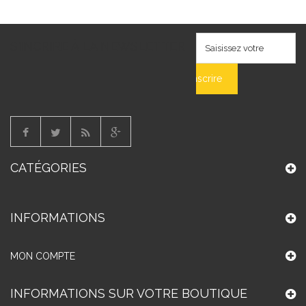
S'INCRIRE À LA NEWSLETTER
S'inscrire
CATÉGORIES
INFORMATIONS
MON COMPTE
INFORMATIONS SUR VOTRE BOUTIQUE