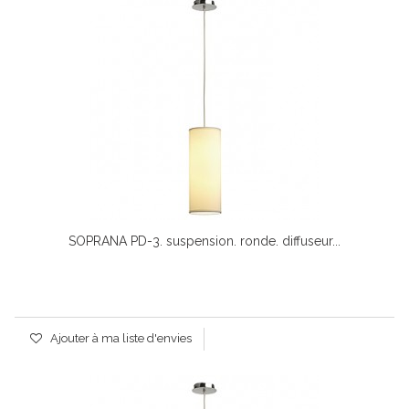
SOPRANA PD-3. suspension. ronde. diffuseur...
Ajouter à ma liste d'envies