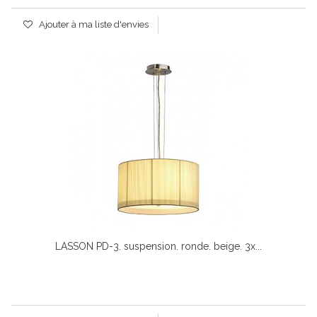
Ajouter à ma liste d'envies
LASSON PD-3. suspension. ronde. beige. 3x...