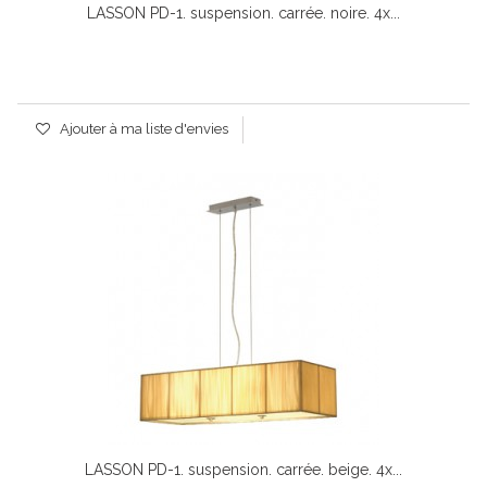
LASSON PD-1. suspension. carrée. noire. 4x...
Ajouter à ma liste d'envies
LASSON PD-1. suspension. carrée. beige. 4x...