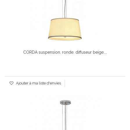
CORDA suspension. ronde. diffuseur beige....
Ajouter à ma liste d'envies