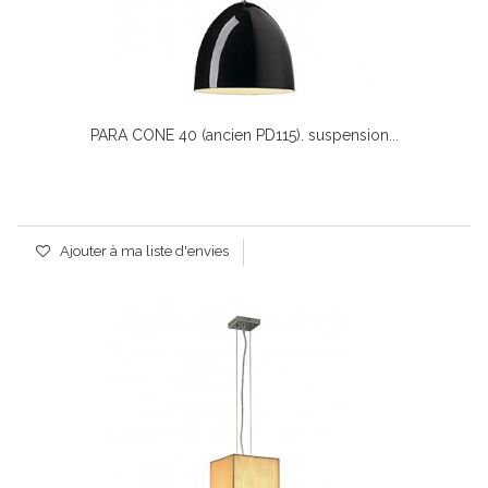
PARA CONE 40 (ancien PD115). suspension...
Ajouter à ma liste d'envies