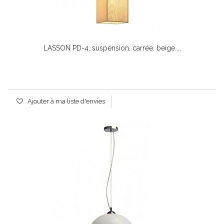
LASSON PD-4. suspension. carrée. beige....
Ajouter à ma liste d'envies