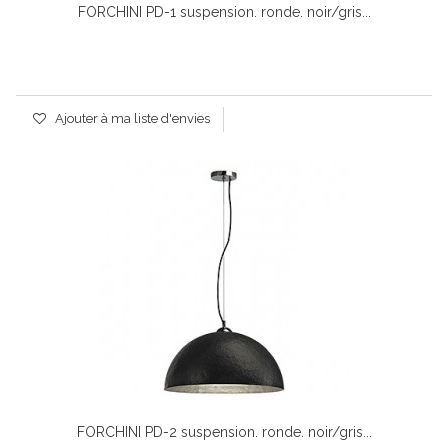
FORCHINI PD-1 suspension. ronde. noir/gris...
Ajouter à ma liste d'envies
FORCHINI PD-2 suspension. ronde. noir/gris...