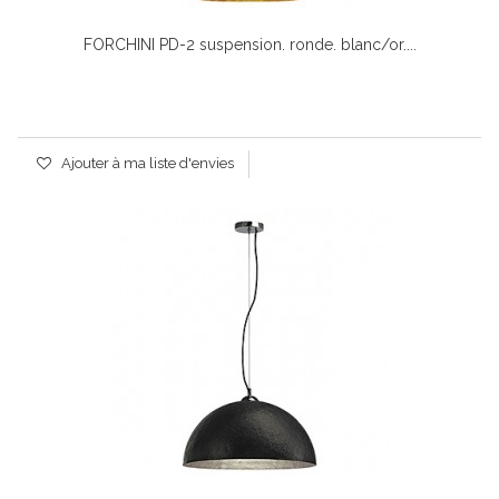
FORCHINI PD-2 suspension. ronde. blanc/or....
Ajouter à ma liste d'envies