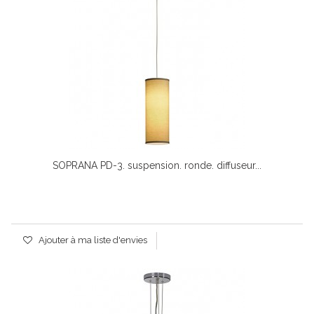
SOPRANA PD-3. suspension. ronde. diffuseur...
Ajouter à ma liste d'envies