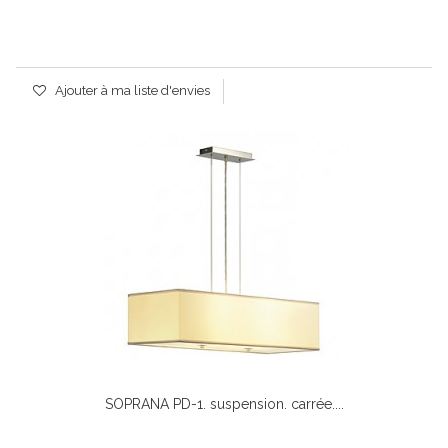
Ajouter à ma liste d'envies
SOPRANA PD-1. suspension. carrée....