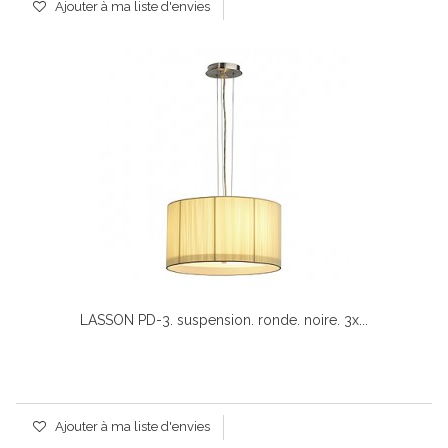
Ajouter à ma liste d'envies
LASSON PD-3. suspension. ronde. noire. 3x...
Ajouter à ma liste d'envies