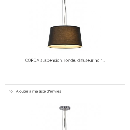
CORDA suspension. ronde. diffuseur noir....
Ajouter à ma liste d'envies