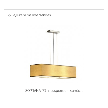
Ajouter à ma liste d'envies
SOPRANA PD-1. suspension. carrée....