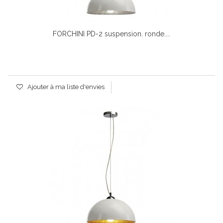
FORCHINI PD-2 suspension. ronde....
Ajouter à ma liste d'envies