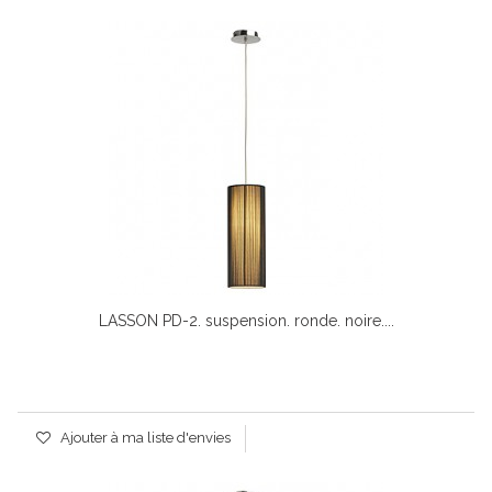
LASSON PD-2. suspension. ronde. noire....
Ajouter à ma liste d'envies