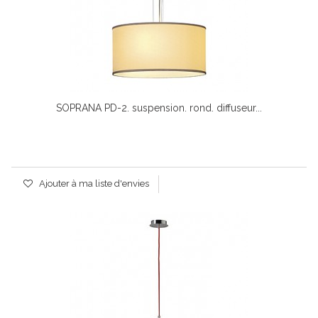
SOPRANA PD-2. suspension. rond. diffuseur...
Ajouter à ma liste d'envies