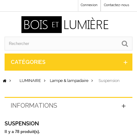
Connexion
Contactez-nous
CATÉGORIES
LUMINAIRE
Lampe & lampadaire
Suspension
INFORMATIONS
SUSPENSION
Il y a 78 produit(s).